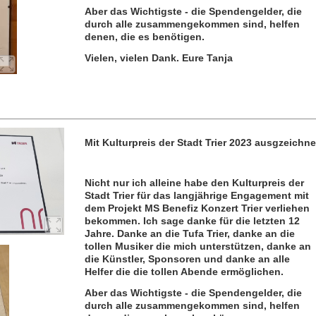
Aber das Wichtigste - die Spendengelder, die
durch alle zusammengekommen sind, helfen
denen, die es benötigen.
Vielen, vielen Dank. Eure Tanja
Mit Kulturpreis der Stadt Trier 2023 ausgzeichne
Nicht nur ich alleine habe den Kulturpreis der
Stadt Trier für das langjährige Engagement mit
dem Projekt MS Benefiz Konzert Trier verliehen
bekommen. Ich sage danke für die letzten 12
Jahre. Danke an die Tufa Trier, danke an die
tollen Musiker die mich unterstützen, danke an
die Künstler, Sponsoren und danke an alle
Helfer die die tollen Abende ermöglichen.
Aber das Wichtigste - die Spendengelder, die
durch alle zusammengekommen sind, helfen