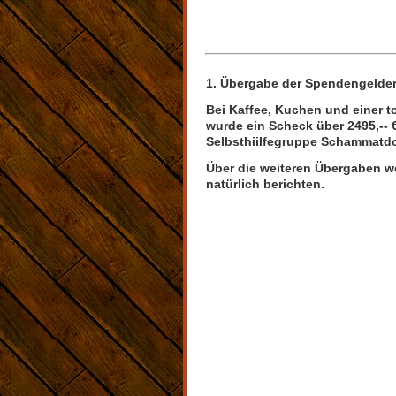
1. Übergabe der Spendengelder
Bei Kaffee, Kuchen und einer t
wurde ein Scheck über 2495,-- 
Selbsthiilfegruppe Schammatdo
Über die weiteren Übergaben w
natürlich berichten.