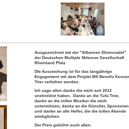
Ausgezeichnet mit der "Silbernen Ehrennadel"
der Deutschen Multiple Sklerose Gesellschaft
Rheinland Pfalz
DIe Auszeichung ist für das langjährige
Engagement mit dem Projekt MS Benefiz Konzer
Trier verliehen worden.
Ich sage allen danke die mich seit 2012
unetrstützt haben. Danke an die Tufa Trier,
danke an die tollen Musiker die mich
unterstützen, danke an die Künstler, Sponsoren
und danke an alle Helfer, die die tollen Abende
ermöglichen.
Der Preis gebührt euch allen.