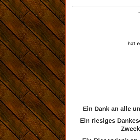
hat 
Ein Dank an alle 
Ein riesiges Dankes
Zweck 