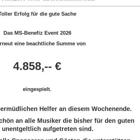
Toller Erfolg für die gute Sache
Das MS-Benefiz Event 2026
erneut eine beachtliche Summe von
4.858,-- €
eingespielt.
unermüdlichen Helfer an diesem Wochenende.
chön an alle Musiker die bisher für den guten
unentgeltlich aufgetreten sind.