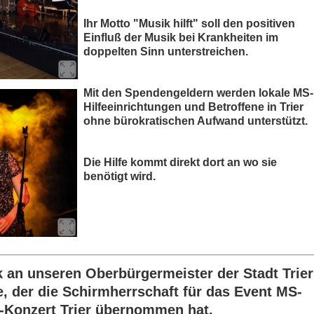
Ihr Motto "Musik hilft" soll den positiven
Einfluß der Musik bei Krankheiten im
doppelten Sinn unterstreichen.
Mit den Spendengeldern werden lokale MS-
Hilfeeinrichtungen und Betroffene in Trier
ohne bürokratischen Aufwand unterstützt.
Die Hilfe kommt direkt dort an wo sie
benötigt wird.
 an unseren Oberbürgermeister der Stadt Trier
, der die Schirmherrschaft für das Event MS-
z-Konzert Trier übernommen hat.